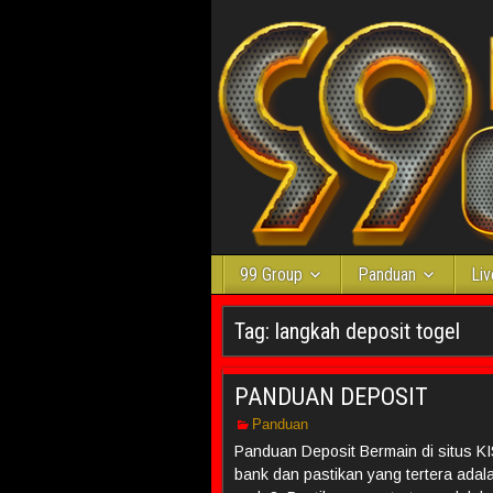
99 Group
Panduan
Li
Tag:
langkah deposit togel
PANDUAN DEPOSIT
Panduan
Panduan Deposit Bermain di situs K
bank dan pastikan yang tertera ada