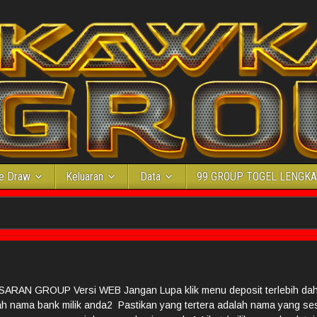
ve Draw
Keluaran
Data
99 GROUP TOGEL LENGK
ISARAN GROUP Versi WEB Jangan Lupa klik menu deposit terlebih dah
lah nama bank milik anda2 Pastikan yang tertera adalah nama yang se