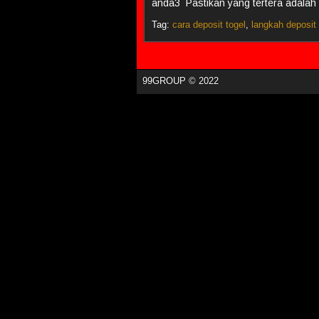
anda3 Pastikan yang tertera adalah 
Tag:
cara deposit togel
,
langkah deposit 
99GROUP © 2022