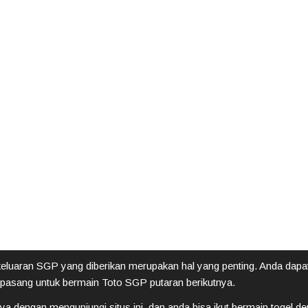
keluaran SGP yang diberikan merupakan hal yang penting. Anda dapa
 pasang untuk bermain Toto SGP putaran berikutnya.
nnya dengan mengunjungi situs ini, dan anda bisa ikut bermain togel