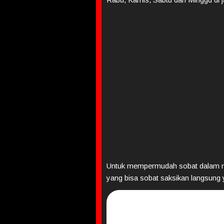
Untuk mempermudah sobat dalam m
yang bisa sobat saksikan langsung y