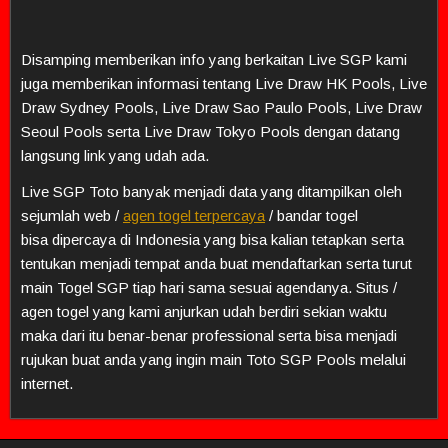
Disamping memberikan info yang berkaitan Live SGP kami
juga memberikan informasi tentang Live Draw HK Pools, Live
Draw Sydney Pools, Live Draw Sao Paulo Pools, Live Draw
Seoul Pools serta Live Draw Tokyo Pools dengan datang
langsung link yang udah ada.
Live SGP Toto banyak menjadi data yang ditampilkan oleh
sejumlah web /
agen togel terpercaya
/ bandar togel
bisa dipercaya di Indonesia yang bisa kalian tetapkan serta
tentukan menjadi tempat anda buat mendaftarkan serta turut
main Togel SGP tiap hari sama sesuai agendanya. Situs /
agen togel yang kami anjurkan udah berdiri sekian waktu
maka dari itu benar-benar professional serta bisa menjadi
rujukan buat anda yang ingin main Toto SGP Pools melalui
internet.