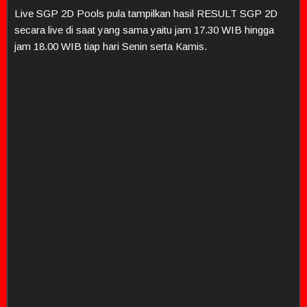
Live SGP 2D Pools pula tampilkan hasil RESULT SGP 2D
secara live di saat yang sama yaitu jam 17.30 WIB hingga
jam 18.00 WIB tiap hari Senin serta Kamis.