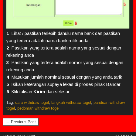
1
Lihat / pastikan terlebih dahulu nama bank dan pastikan
yang tertera adalah nama bank milik anda
2
Pastikan yang tertera adalah nama yang sesuai dengan
rekening anda
3
Pastikan yang tertera adalah nomor yang sesuai dengan
rekening anda
4
Masukan jumlah nominal sesuai dengan yang anda tarik
5
Isikan keterangan supaya lekas di proses pihak Bandar
6
Klik tulisan
Kirim
dan selesai
Tag:
cara withdraw togel
,
langkah withdraw togel
,
panduan withdraw
togel
,
pedoman withdraw togel
← Previous Post