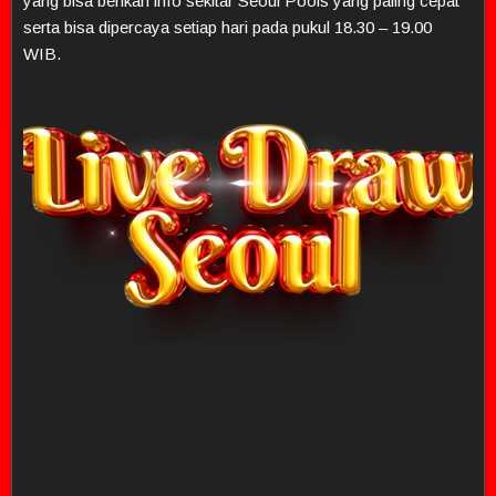
yang bisa berikan info sekitar Seoul Pools yang paling cepat
serta bisa dipercaya setiap hari pada pukul 18.30 – 19.00
WIB.