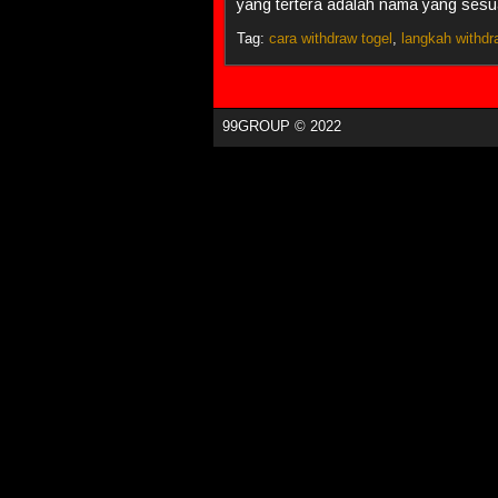
yang tertera adalah nama yang sesu
Tag:
cara withdraw togel
,
langkah withdr
99GROUP © 2022