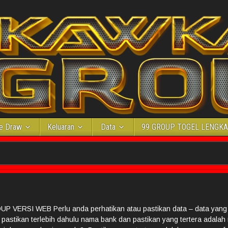
ve Draw
Keluaran
Data
99 GROUP TOGEL LENGK
 VERSI WEB Perlu anda perhatikan atau pastikan data – data yang 
 / pastikan terlebih dahulu nama bank dan pastikan yang tertera adala