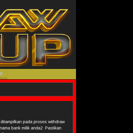
AP
ditampilkan pada proses withdraw
h nama bank milik anda2 Pastikan