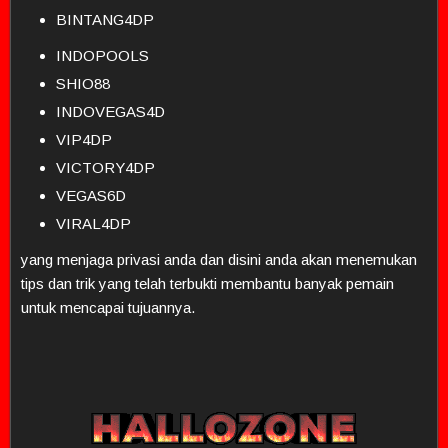
BINTANG4DP
INDOPOOLS
SHIO88
INDOVEGAS4D
VIP4DP
VICTORY4DP
VEGAS6D
VIRAL4DP
yang menjaga privasi anda dan disini anda akan menemukan
tips dan trik yang telah terbukti membantu banyak pemain
untuk mencapai tujuannya.